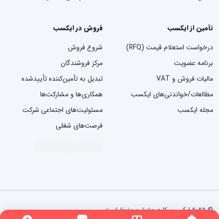
تأمین از ایکسب
فروش در ایکسب
درخواست استعلام قیمت (RFQ)
شروع فروش
برنامه عضویت
مرکز فروشندگان
مالیات فروش و VAT
تبدیل به تأمین‌کننده تأییدشده
مطالعات/خواندنی‌های ایکسب
همکاری‌ها و مشارکت‌ها
مجله ایکسب
مسئولیت‌های اجتماعی شرکت
فرصت‌های شغلی
© ۲۰۲۵ ایکسب. کلیه حقوق محفوظ است.