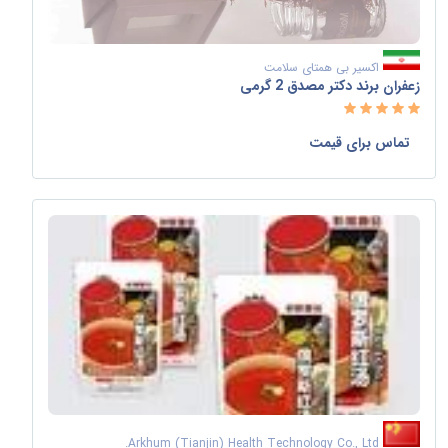
اکسیر بی همتای سلامت
زعفران برند دکتر مصدق 2 گرمی
تماس برای قیمت
Arkhum (Tianjin) Health Technology Co., Ltd.