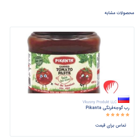
محصولات مشابه
Vkusny Produkt LLC
رب گوجه‌فرنگی Pikanta
تماس برای قیمت