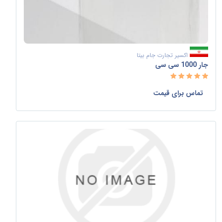
اکسیر تجارت جام بیتا
جار 1000 سی سی
تماس برای قیمت