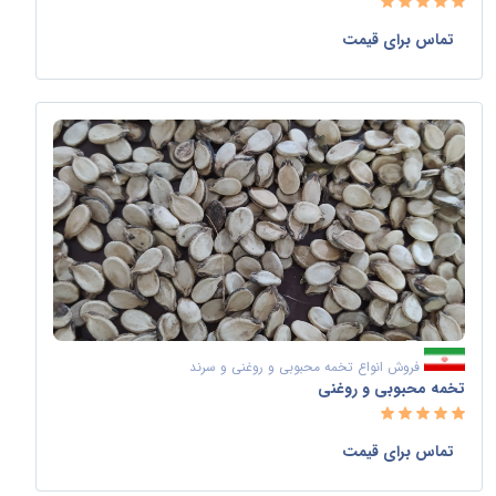
تماس برای قیمت
فروش انواع تخمه محبوبی و روغنی و سرند
تخمه محبوبی و روغنی
تماس برای قیمت