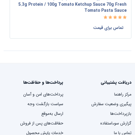
5.3g Protein / 100g Tomato Ketchup Sauce 70g Fresh
Tomato Pasta Sauce
تماس برای قیمت
دریافت پشتیبانی
پرداخت‌ها و حفاظت‌ها
مرکز راهنما
پرداخت‌های امن و آسان
پیگیری وضعیت سفارش
سیاست بازگشت وجه
بازپرداخت‌ها
ارسال به‌موقع
گزارش سوءاستفاده
حفاظت‌های پس از فروش
تماس با ما
خدمات پایش محصول