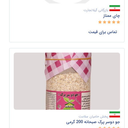
بازرگانی گیلاتجارت
چای ممتاز
تماس برای قیمت
پخش حامیان سلامت
جو دوسر پرک صبحانه 200 گرمی