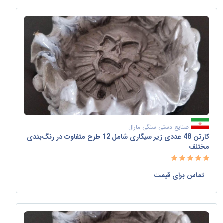
صنایع دستی سنگی مارال
کارتن 48 عددی زیر سیگاری شامل 12 طرح متفاوت در رنگ‌بندی
مختلف
تماس برای قیمت