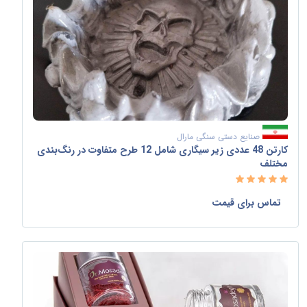
صنایع دستی سنگی مارال
کارتن 48 عددی زیر سیگاری شامل 12 طرح متفاوت در رنگ‌بندی
مختلف
تماس برای قیمت