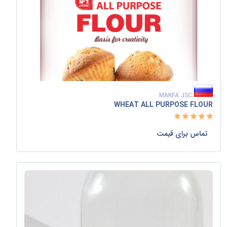
MAKFA JSC
WHEAT ALL PURPOSE FLOUR
تماس برای قیمت